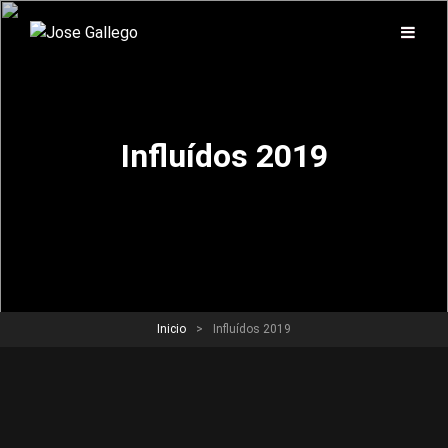
Influídos 2019
Inicio
>
Influídos 2019